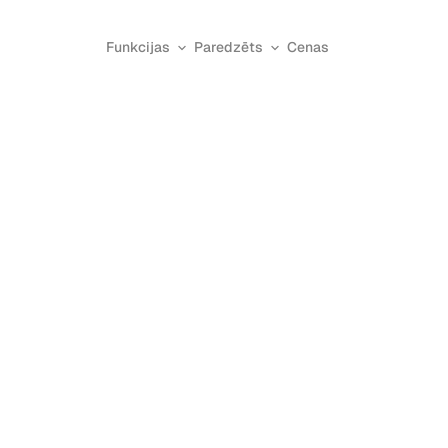
Funkcijas
Paredzēts
Cenas