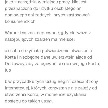
jako z narzędzia w miejscu pracy. Nie jest 
przeznaczona do użytku osobistego ani 
domowego ani żadnych innych zastosowań 
konsumenckich.
Warunki są zaakceptowane, gdy pierwsze z 
następujących zdarzeń ma miejsce:
a.osoba otrzymała potwierdzenie utworzenia 
Konta i niezbędne dane uwierzytelniające od 
Dostawcy, aby zalogować się do swojego Konta; 
lub
b.w przypadku tych Usług Begin i części Strony 
Internetowej, których korzystanie nie zależy od 
utworzenia Konta, w momencie uzyskania 
dostępu do takich usług.