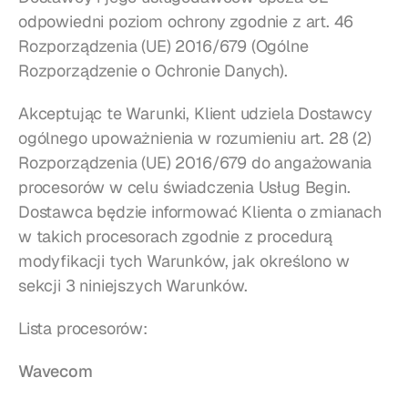
odpowiedni poziom ochrony zgodnie z art. 46 
Rozporządzenia (UE) 2016/679 (Ogólne 
Rozporządzenie o Ochronie Danych).
Akceptując te Warunki, Klient udziela Dostawcy 
ogólnego upoważnienia w rozumieniu art. 28 (2) 
Rozporządzenia (UE) 2016/679 do angażowania 
procesorów w celu świadczenia Usług Begin. 
Dostawca będzie informować Klienta o zmianach 
w takich procesorach zgodnie z procedurą 
modyfikacji tych Warunków, jak określono w 
sekcji 3 niniejszych Warunków.
Lista procesorów:
Wavecom