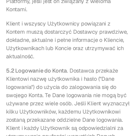
Platformy, jeśli jest on związany z wieloma 
Kontami.
Klient i wszyscy Użytkownicy powiązani z 
Kontem muszą dostarczyć Dostawcy prawdziwe, 
dokładne, aktualne i pełne informacje o Kliencie, 
Użytkownikach lub Koncie oraz utrzymywać ich 
aktualność.
5.2 Logowanie do Konta
. Dostawca przekaże 
Klientowi nazwę użytkownika i hasło ("Dane 
logowania") do użycia do zalogowania się do 
swojego Konta. Te Dane logowania nie mogą być 
używane przez wiele osób. Jeśli Klient wyznaczył 
kilku Użytkowników, każdemu Użytkownikowi 
zostaną przekazane oddzielne Dane logowania. 
Klient i każdy Użytkownik są odpowiedzialni za 