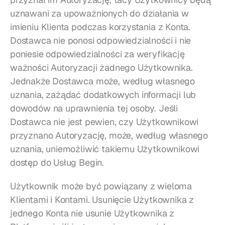
uznawani za upoważnionych do działania w 
imieniu Klienta podczas korzystania z Konta. 
Dostawca nie ponosi odpowiedzialności i nie 
poniesie odpowiedzialności za weryfikację 
ważności Autoryzacji żadnego Użytkownika. 
Jednakże Dostawca może, według własnego 
uznania, zażądać dodatkowych informacji lub 
dowodów na uprawnienia tej osoby. Jeśli 
Dostawca nie jest pewien, czy Użytkownikowi 
przyznano Autoryzację, może, według własnego 
uznania, uniemożliwić takiemu Użytkownikowi 
dostęp do Usług Begin.
Użytkownik może być powiązany z wieloma 
Klientami i Kontami. Usunięcie Użytkownika z 
jednego Konta nie usunie Użytkownika z 