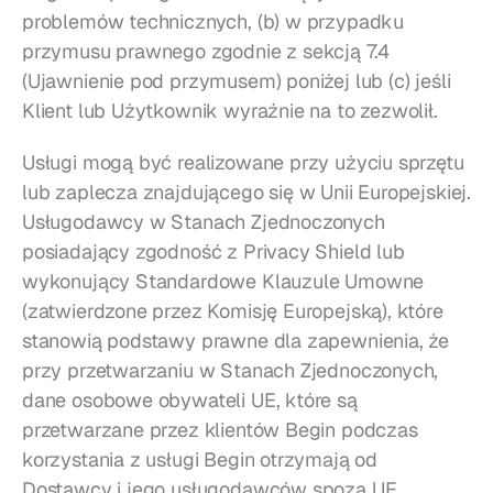
problemów technicznych, (b) w przypadku 
przymusu prawnego zgodnie z sekcją 7.4 
(Ujawnienie pod przymusem) poniżej lub (c) jeśli 
Klient lub Użytkownik wyraźnie na to zezwolił.
Usługi mogą być realizowane przy użyciu sprzętu 
lub zaplecza znajdującego się w Unii Europejskiej. 
Usługodawcy w Stanach Zjednoczonych 
posiadający zgodność z Privacy Shield lub 
wykonujący Standardowe Klauzule Umowne 
(zatwierdzone przez Komisję Europejską), które 
stanowią podstawy prawne dla zapewnienia, że 
przy przetwarzaniu w Stanach Zjednoczonych, 
dane osobowe obywateli UE, które są 
przetwarzane przez klientów Begin podczas 
korzystania z usługi Begin otrzymają od 
Dostawcy i jego usługodawców spoza UE 