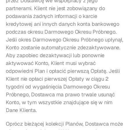
przez Dostawcę we współpracy z jego 
partnerami. Klient nie jest zobowiązany do 
podawania żadnych informacji o karcie 
kredytowej ani innych danych konta bankowego 
podczas okresu Darmowego Okresu Próbnego. 
Jeśli okres Darmowego Okresu Próbnego upłynął, 
Konto zostanie automatycznie zdezaktywowane. 
Aby zapobiec dezaktywacji lub ponownie 
aktywować Konto, Klient musi wybrać 
odpowiedni Plan i opłacić pierwszą Opłatę. Jeśli 
Klient nie opłaci pierwszej Opłaty w ciągu 2 
tygodni od wygaśnięcia Darmowego Okresu 
Próbnego, Dostawca ma prawo trwale usunąć 
Konto, w tym wszystkie znajdujące się w nim 
Dane Klienta.
Oprócz bieżącej kolekcji Planów, Dostawca może 