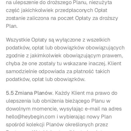
na ulepszenie do droższego Planu, niezużyta 
część jakichkolwiek przedpłaconych Opłat 
zostanie zaliczona na poczet Opłaty za droższy 
Plan.
Wszystkie Opłaty są wyłączone z wszelkich 
podatków, opłat lub obowiązków obowiązujących 
zgodnie z jakimkolwiek obowiązującym prawem, 
chyba że one zostały tu wskazane inaczej. Klient 
samodzielnie odpowiada za płatność takich 
podatków, opłat lub obowiązków.
5.5 Zmiana Planów
. Każdy Klient ma prawo do 
ulepszenia lub obniżenia bieżącego Planu w 
dowolnym momencie, wysyłając e-mail na adres 
hello@heybegin.com i wybierając nowy Plan 
spośród kolekcji Planów określonych przez 