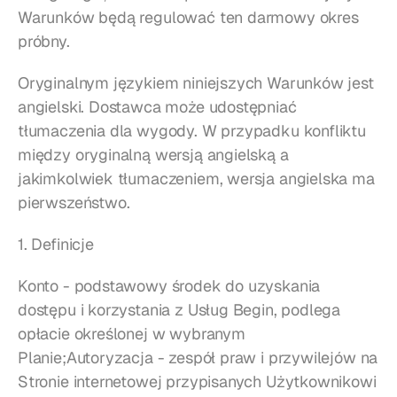
Warunków będą regulować ten darmowy okres 
próbny.
Oryginalnym językiem niniejszych Warunków jest 
angielski. Dostawca może udostępniać 
tłumaczenia dla wygody. W przypadku konfliktu 
między oryginalną wersją angielską a 
jakimkolwiek tłumaczeniem, wersja angielska ma 
pierwszeństwo.
1. Definicje
Konto - podstawowy środek do uzyskania 
dostępu i korzystania z Usług Begin, podlega 
opłacie określonej w wybranym 
Planie;Autoryzacja - zespół praw i przywilejów na 
Stronie internetowej przypisanych Użytkownikowi 