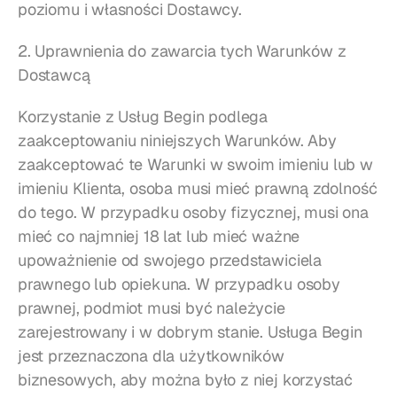
poziomu i własności Dostawcy.
2. Uprawnienia do zawarcia tych Warunków z 
Dostawcą
Korzystanie z Usług Begin podlega 
zaakceptowaniu niniejszych Warunków. Aby 
zaakceptować te Warunki w swoim imieniu lub w 
imieniu Klienta, osoba musi mieć prawną zdolność 
do tego. W przypadku osoby fizycznej, musi ona 
mieć co najmniej 18 lat lub mieć ważne 
upoważnienie od swojego przedstawiciela 
prawnego lub opiekuna. W przypadku osoby 
prawnej, podmiot musi być należycie 
zarejestrowany i w dobrym stanie. Usługa Begin 
jest przeznaczona dla użytkowników 
biznesowych, aby można było z niej korzystać 