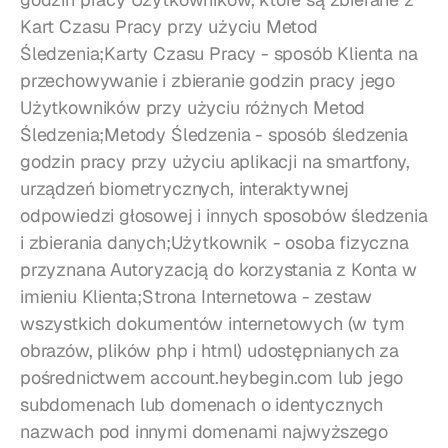
Kart Czasu Pracy przy użyciu Metod 
Śledzenia;Karty Czasu Pracy - sposób Klienta na 
przechowywanie i zbieranie godzin pracy jego 
Użytkowników przy użyciu różnych Metod 
Śledzenia;Metody Śledzenia - sposób śledzenia 
godzin pracy przy użyciu aplikacji na smartfony, 
urządzeń biometrycznych, interaktywnej 
odpowiedzi głosowej i innych sposobów śledzenia 
i zbierania danych;Użytkownik - osoba fizyczna 
przyznana Autoryzacją do korzystania z Konta w 
imieniu Klienta;Strona Internetowa - zestaw 
wszystkich dokumentów internetowych (w tym 
obrazów, plików php i html) udostępnianych za 
pośrednictwem 
account.heybegin.com
 lub jego 
subdomenach lub domenach o identycznych 
nazwach pod innymi domenami najwyższego 