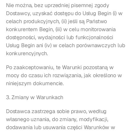
Nie można, bez uprzedniej pisemnej zgody 
Dostawcy, uzyskać dostępu do Usług Begin (i) w 
celach produkcyjnych, (ii) jeśli są Państwo 
konkurentem Begin, (iii) w celu monitorowania 
dostępności, wydajności lub funkcjonalności 
Usług Begin ani (iv) w celach porównawczych lub 
konkurencyjnych.
Po zaakceptowaniu, te Warunki pozostaną w 
mocy do czasu ich rozwiązania, jak określono w 
niniejszym dokumencie.
3. Zmiany w Warunkach
Dostawca zastrzega sobie prawo, według 
własnego uznania, do zmiany, modyfikacji, 
dodawania lub usuwania części Warunków w 