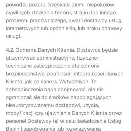
powodzi, pożaru, trzęsienia ziemi, niepokojów 
cywilnych, działania terroru, strajku lub innego 
problemu pracowniczego, awarii dostawcy usług 
internetowych lub opóźnienia, lub ataku odmowy 
usługi.
4.2. Ochrona Danych Klienta
. Dostawca będzie 
utrzymywać administracyjne, fizyczne i 
techniczne zabezpieczenia dla ochrony 
bezpieczeństwa, poufności i integralności Danych 
Klienta, jak opisano w Wytycznych. Te 
zabezpieczenia będą obejmować, ale nie 
ograniczać się do środków zapobiegających 
nieautoryzowanemu dostępowi, użycia, 
modyfikacji czy ujawnienia Danych Klienta przez 
personel Dostawcy (a) w celu świadczenia Usług 
Begin i zapobiegania lub rozwiązywania 