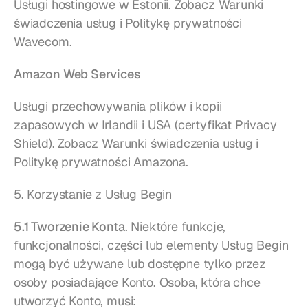
Usługi hostingowe w Estonii. Zobacz 
Warunki 
świadczenia usług
 i 
Politykę prywatności
Wavecom.
Amazon Web Services
Usługi przechowywania plików i kopii 
zapasowych w Irlandii i USA (certyfikat Privacy 
Shield). Zobacz 
Warunki świadczenia usług
 i 
Politykę prywatności
 Amazona.
5. Korzystanie z Usług Begin
5.1 Tworzenie Konta
. Niektóre funkcje, 
funkcjonalności, części lub elementy Usług Begin 
mogą być używane lub dostępne tylko przez 
osoby posiadające Konto. Osoba, która chce 
utworzyć Konto, musi: