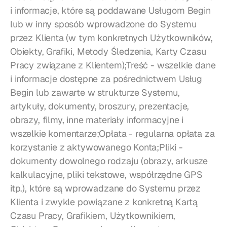
i informacje, które są poddawane Usługom Begin 
lub w inny sposób wprowadzone do Systemu 
przez Klienta (w tym konkretnych Użytkowników, 
Obiekty, Grafiki, Metody Śledzenia, Karty Czasu 
Pracy związane z Klientem);Treść - wszelkie dane 
i informacje dostępne za pośrednictwem Usług 
Begin lub zawarte w strukturze Systemu, 
artykuły, dokumenty, broszury, prezentacje, 
obrazy, filmy, inne materiały informacyjne i 
wszelkie komentarze;Opłata - regularna opłata za 
korzystanie z aktywowanego Konta;Pliki - 
dokumenty dowolnego rodzaju (obrazy, arkusze 
kalkulacyjne, pliki tekstowe, współrzędne GPS 
itp.), które są wprowadzane do Systemu przez 
Klienta i zwykle powiązane z konkretną Kartą 
Czasu Pracy, Grafikiem, Użytkownikiem, 