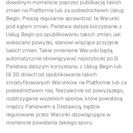
dowolnym momencie poprzez publikację takich 
zmian na Platformie lub za pośrednictwem Usług 
Begin. Proszę regularnie sprawdzać te Warunki 
pod kątem zmian. Państwa dalsze korzystanie z 
Usług Begin po opublikowaniu takich zmian, jak 
wskazano powyżej, stanowi wiążące przyjęcie 
takich zmian. Takie zmienione Warunki będą 
automatycznie obowiązywać najszybciej po (i) 
Państwa dalszym korzystaniu z Usług Begin lub 
(ii) 30 dniach od opublikowania takich 
zmodyfikowanych Warunków na Platformie lub za 
pośrednictwem niej. Niezależnie od powyższego, 
rozstrzyganie wszelkich sporów, które powstaną 
między Państwem a Dostawcą, będzie 
regulowane przez Warunki obowiązujące w 
momencie powstania takiego sporu.