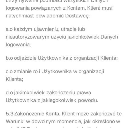
utrzymywanie poufności wszystkich Danych 
logowania powiązanych z Kontem. Klient musi 
natychmiast powiadomić Dostawcę:
a.o każdym ujawnieniu, utracie lub 
nieautoryzowanym użyciu jakichkolwiek Danych 
logowania;
b.o odjeździe Użytkownika z organizacji Klienta;
c.o zmianie roli Użytkownika w organizacji 
Klienta;
d.o jakimkolwiek zakończeniu prawa 
Użytkownika z jakiegokolwiek powodu.
5.3 Zakończenie Konta
. Klient może zakończyć te 
Warunki w dowolnym momencie, jak określono w 