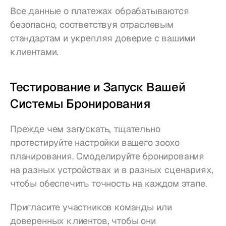
Все данные о платежах обрабатываются 
безопасно, соответствуя отраслевым 
стандартам и укрепляя доверие с вашими 
клиентами.
Тестирование и Запуск Вашей 
Системы Бронирования
Прежде чем запускать, тщательно 
протестируйте настройки вашего зоохо 
планирования. Смоделируйте бронирования 
на разных устройствах и в разных сценариях, 
чтобы обеспечить точность на каждом этапе.
Пригласите участников команды или 
доверенных клиентов, чтобы они 