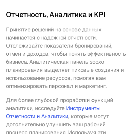
Отчетность, Аналитика и KPI
Принятие решений на основе данных 
начинается с надежной отчетности. 
Отслеживайте показатели бронирований, 
отмен и доходов, чтобы понять эффективность 
бизнеса. Аналитическая панель зоохо 
планирования выделяет пиковые создания и 
использование ресурсов, помогая вам 
оптимизировать персонал и маркетинг.
Для более глубокой проработки функций 
аналитики, исследуйте 
Инструменты 
Отчетности и Аналитики
, которые могут 
дополнительно улучшить ваш рабочий 
процесс планирования. Используя эти 