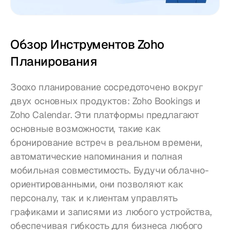
Обзор Инструментов Zoho 
Планирования
Зоохо планирование сосредоточено вокруг 
двух основных продуктов: Zoho Bookings и 
Zoho Calendar. Эти платформы предлагают 
основные возможности, такие как 
бронирование встреч в реальном времени, 
автоматические напоминания и полная 
мобильная совместимость. Будучи облачно-
ориентированными, они позволяют как 
персоналу, так и клиентам управлять 
графиками и записями из любого устройства, 
обеспечивая гибкость для бизнеса любого 