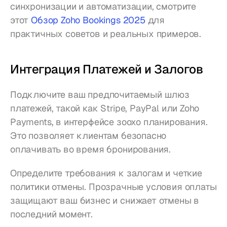
синхронизации и автоматизации, смотрите 
этот 
Обзор Zoho Bookings 2025
 для 
практичных советов и реальных примеров.
Интеграция Платежей и Залогов
Подключите ваш предпочитаемый шлюз 
платежей, такой как Stripe, PayPal или Zoho 
Payments, в интерфейсе зоохо планирования. 
Это позволяет клиентам безопасно 
оплачивать во время бронирования.
Определите требования к залогам и четкие 
политики отмены. Прозрачные условия оплаты 
защищают ваш бизнес и снижает отмены в 
последний момент.