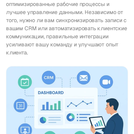
оптимизированные рабочие процессы и 
лучшее управление данными. Независимо от 
того, нужно ли вам синхронизировать записи с 
вашим CRM или автоматизировать клиентские 
коммуникации, правильные интеграции 
усиливают вашу команду и улучшают опыт 
клиента.