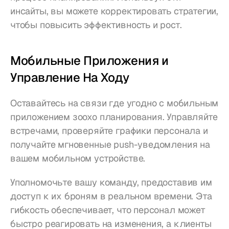
инсайты, вы можете корректировать стратегии, 
чтобы повысить эффективность и рост.
Мобильные Приложения и 
Управление На Ходу
Оставайтесь на связи где угодно с мобильным 
приложением зоохо планирования. Управляйте 
встречами, проверяйте графики персонала и 
получайте мгновенные push-уведомления на 
вашем мобильном устройстве.
Уполномочьте вашу команду, предоставив им 
доступ к их броням в реальном времени. Эта 
гибкость обеспечивает, что персонал может 
быстро реагировать на изменения, а клиенты 