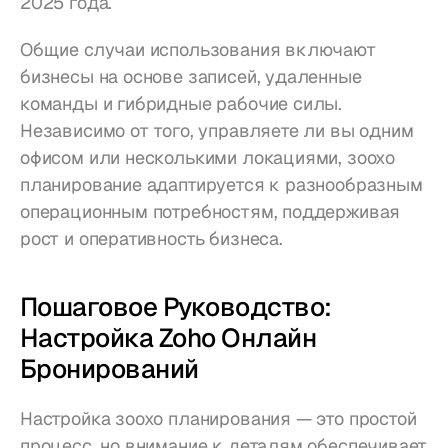
2025 года.
Общие случаи использования включают 
бизнесы на основе записей, удаленные 
команды и гибридные рабочие силы. 
Независимо от того, управляете ли вы одним 
офисом или несколькими локациями, зоохо 
планирование адаптируется к разнообразным 
операционным потребностям, поддерживая 
рост и оперативность бизнеса.
Пошаговое Руководство: 
Настройка Zoho Онлайн 
Бронирований
Настройка зоохо планирования — это простой 
процесс, но внимание к деталям обеспечивает 