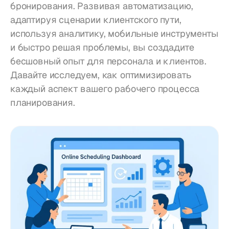
бронирования. Развивая автоматизацию, 
адаптируя сценарии клиентского пути, 
используя аналитику, мобильные инструменты 
и быстро решая проблемы, вы создадите 
бесшовный опыт для персонала и клиентов. 
Давайте исследуем, как оптимизировать 
каждый аспект вашего рабочего процесса 
планирования.