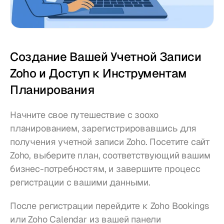
Создание Вашей Учетной Записи 
Zoho и Доступ к Инструментам 
Планирования
Начните свое путешествие с зоохо 
планированием, зарегистрировавшись для 
получения учетной записи Zoho. Посетите сайт 
Zoho, выберите план, соответствующий вашим 
бизнес-потребностям, и завершите процесс 
регистрации с вашими данными.
После регистрации перейдите к Zoho Bookings 
или Zoho Calendar из вашей панели 