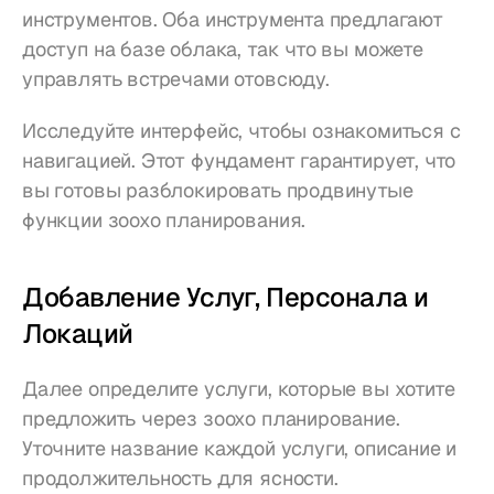
инструментов. Оба инструмента предлагают 
доступ на базе облака, так что вы можете 
управлять встречами отовсюду.
Исследуйте интерфейс, чтобы ознакомиться с 
навигацией. Этот фундамент гарантирует, что 
вы готовы разблокировать продвинутые 
функции зоохо планирования.
Добавление Услуг, Персонала и 
Локаций
Далее определите услуги, которые вы хотите 
предложить через зоохо планирование. 
Уточните название каждой услуги, описание и 
продолжительность для ясности.