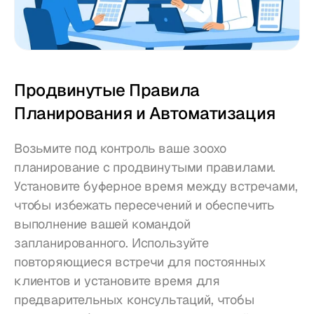
Продвинутые Правила 
Планирования и Автоматизация
Возьмите под контроль ваше зоохо 
планирование с продвинутыми правилами. 
Установите буферное время между встречами, 
чтобы избежать пересечений и обеспечить 
выполнение вашей командой 
запланированного. Используйте 
повторяющиеся встречи для постоянных 
клиентов и установите время для 
предварительных консультаций, чтобы 