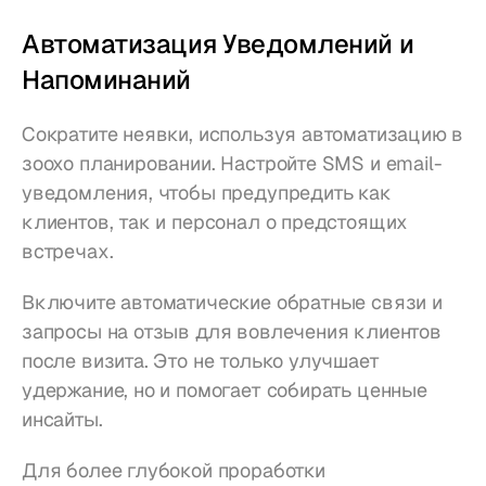
Автоматизация Уведомлений и 
Напоминаний
Сократите неявки, используя автоматизацию в 
зоохо планировании. Настройте SMS и email-
уведомления, чтобы предупредить как 
клиентов, так и персонал о предстоящих 
встречах.
Включите автоматические обратные связи и 
запросы на отзыв для вовлечения клиентов 
после визита. Это не только улучшает 
удержание, но и помогает собирать ценные 
инсайты.
Для более глубокой проработки 