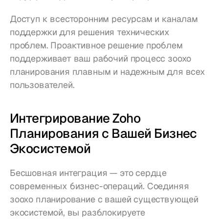
Доступ к всесторонним ресурсам и каналам 
поддержки для решения технических 
проблем. Проактивное решение проблем 
поддерживает ваш рабочий процесс зоохо 
планирования плавным и надежным для всех 
пользователей.
Интегрирование Zoho 
Планирования с Вашей Бизнес 
Экосистемой
Бесшовная интеграция — это сердце 
современных бизнес-операций. Соединяя 
зоохо планирование с вашей существующей 
экосистемой, вы разблокируете 