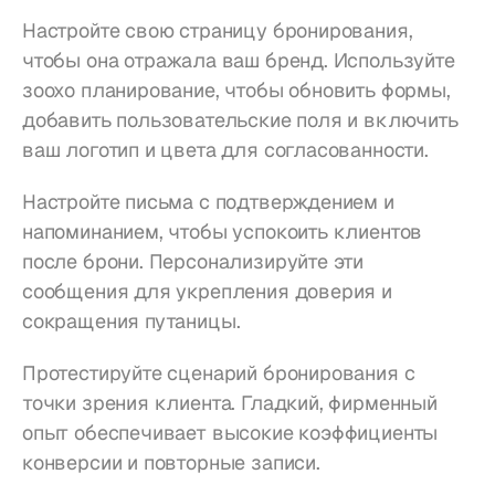
Настройте свою страницу бронирования, 
чтобы она отражала ваш бренд. Используйте 
зоохо планирование, чтобы обновить формы, 
добавить пользовательские поля и включить 
ваш логотип и цвета для согласованности.
Настройте письма с подтверждением и 
напоминанием, чтобы успокоить клиентов 
после брони. Персонализируйте эти 
сообщения для укрепления доверия и 
сокращения путаницы.
Протестируйте сценарий бронирования с 
точки зрения клиента. Гладкий, фирменный 
опыт обеспечивает высокие коэффициенты 
конверсии и повторные записи.