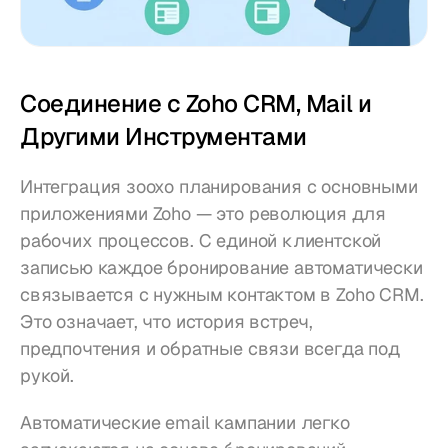
Соединение с Zoho CRM, Mail и 
Другими Инструментами
Интеграция зоохо планирования с основными 
приложениями Zoho — это революция для 
рабочих процессов. С единой клиентской 
записью каждое бронирование автоматически 
связывается с нужным контактом в Zoho CRM. 
Это означает, что история встреч, 
предпочтения и обратные связи всегда под 
рукой.
Автоматические email кампании легко 