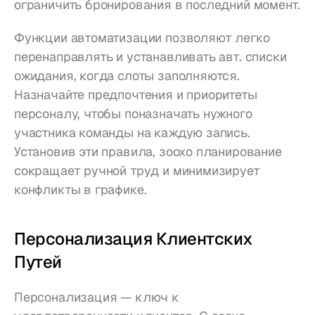
ограничить бронирования в последний момент.
Функции автоматизации позволяют легко 
перенаправлять и устанавливать авт. списки 
ожидания, когда слоты заполняются. 
Назначайте предпочтения и приоритеты 
персоналу, чтобы поназначать нужного 
участника команды на каждую запись. 
Установив эти правила, зоохо планирование 
сокращает ручной труд и минимизирует 
конфликты в графике.
Персонализация Клиентских 
Путей
Персонализация — ключ к 