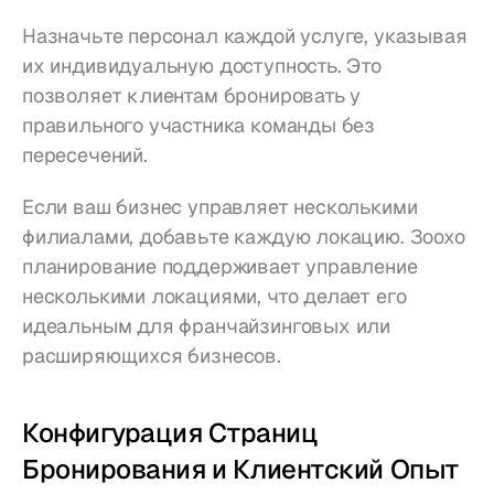
Назначьте персонал каждой услуге, указывая 
их индивидуальную доступность. Это 
позволяет клиентам бронировать у 
правильного участника команды без 
пересечений.
Если ваш бизнес управляет несколькими 
филиалами, добавьте каждую локацию. Зоохо 
планирование поддерживает управление 
несколькими локациями, что делает его 
идеальным для франчайзинговых или 
расширяющихся бизнесов.
Конфигурация Страниц 
Бронирования и Клиентский Опыт