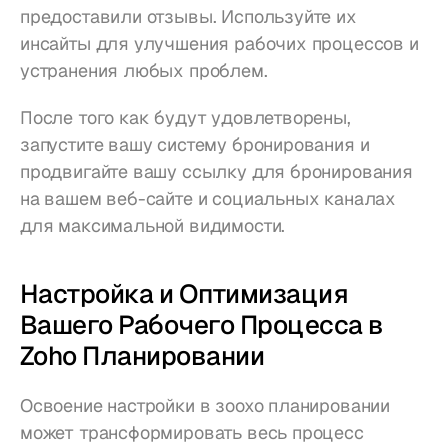
предоставили отзывы. Используйте их 
инсайты для улучшения рабочих процессов и 
устранения любых проблем.
После того как будут удовлетворены, 
запустите вашу систему бронирования и 
продвигайте вашу ссылку для бронирования 
на вашем веб-сайте и социальных каналах 
для максимальной видимости.
Настройка и Оптимизация 
Вашего Рабочего Процесса в 
Zoho Планировании
Освоение настройки в зоохо планировании 
может трансформировать весь процесс 