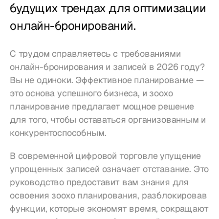
будущих трендах для оптимизации 
Пиццерии
онлайн-бронирований.
Цены
С трудом справляетесь с требованиями 
онлайн-бронирования и записей в 2026 году? 
Вы не одиноки. Эффективное планирование — 
это основа успешного бизнеса, и зоохо 
планирование предлагает мощное решение 
для того, чтобы оставаться организованным и 
конкурентоспособным.
В современной цифровой торговле упущение 
упрощенных записей означает отставание. Это 
руководство предоставит вам знания для 
освоения зоохо планирования, разблокировав 
функции, которые экономят время, сокращают 