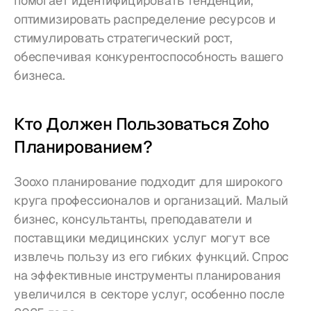
помогает идентифицировать тенденции, 
оптимизировать распределение ресурсов и 
стимулировать стратегический рост, 
обеспечивая конкурентоспособность вашего 
бизнеса.
Кто Должен Пользоваться Zoho 
Планированием?
Зоохо планирование подходит для широкого 
круга профессионалов и организаций. Малый 
бизнес, консультанты, преподаватели и 
поставщики медицинских услуг могут все 
извлечь пользу из его гибких функций. Спрос 
на эффективные инструменты планирования 
увеличился в секторе услуг, особенно после 