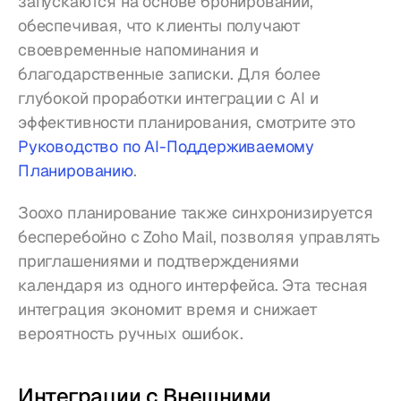
запускаются на основе бронирований, 
обеспечивая, что клиенты получают 
своевременные напоминания и 
благодарственные записки. Для более 
глубокой проработки интеграции с AI и 
эффективности планирования, смотрите это 
Руководство по AI-Поддерживаемому 
Планированию
.
Зоохо планирование также синхронизируется 
бесперебойно с Zoho Mail, позволяя управлять 
приглашениями и подтверждениями 
календаря из одного интерфейса. Эта тесная 
интеграция экономит время и снижает 
вероятность ручных ошибок.
Интеграции с Внешними 