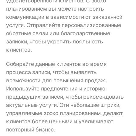
удовлетворенности клиентов. С зоохо 
планированием вы можете настроить 
коммуникации в зависимости от заказанной 
услуги. Отправляйте персонализированные 
обратные связи или благодарственные 
записки, чтобы укрепить лояльность 
клиентов.
Собирайте данные клиентов во время 
процесса записи, чтобы выявлять 
возможности для повышения продаж. 
Используйте предпочтения и историю 
предыдущих записей, чтобы рекомендовать 
актуальные услуги. Эти небольшие штрихи, 
управляемые зоохо планированием, делают 
клиентов более ценными и увеличивают 
повторный бизнес.