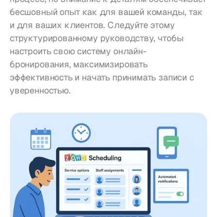
бесшовный опыт как для вашей команды, так 
и для ваших клиентов. Следуйте этому 
структурированному руководству, чтобы 
настроить свою систему онлайн-
бронирования, максимизировать 
эффективность и начать принимать записи с 
уверенностью.