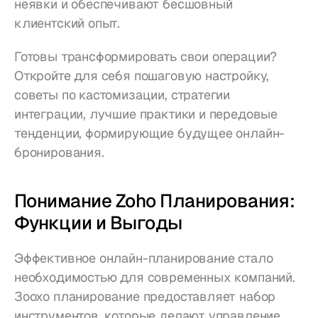
неявки и обеспечивают бесшовный 
клиентский опыт.
Готовы трансформировать свои операции? 
Откройте для себя пошаговую настройку, 
советы по кастомизации, стратегии 
интеграции, лучшие практики и передовые 
тенденции, формирующие будущее онлайн-
бронирования.
Понимание Zoho Планирования: 
Функции и Выгоды
Эффективное онлайн-планирование стало 
необходимостью для современных компаний. 
Зоохо планирование предоставляет набор 
инструментов, которые делают управление 