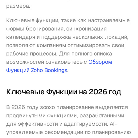
размера.
Ключевые функции, такие как настраиваемые 
формы бронирования, синхронизация 
календаря и поддержка нескольких локаций, 
позволяют компаниям оптимизировать свои 
рабочие процессы. Для полного списка 
возможностей ознакомьтесь с 
Обзором 
Функций Zoho Bookings
.
Ключевые Функции на 2026 год
В 2026 году зоохо планирование выделяется 
продвинутыми функциями, разработанными 
для эффективности и адаптируемости. AI-
управляемые рекомендации по планированию 