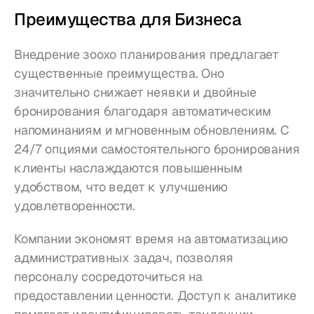
Преимущества для Бизнеса
Внедрение зоохо планирования предлагает 
существенные преимущества. Оно 
значительно снижает неявки и двойные 
бронирования благодаря автоматическим 
напоминаниям и мгновенным обновлениям. С 
24/7 опциями самостоятельного бронирования 
клиенты наслаждаются повышенным 
удобством, что ведет к улучшению 
удовлетворенности.
Компании экономят время на автоматизацию 
административных задач, позволяя 
персоналу сосредоточиться на 
предоставлении ценности. Доступ к аналитике 