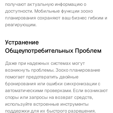
получают актуальную информацию о 
доступности. Мобильные функции зоохо 
планирования сохраняют ваш бизнес гибким и 
реагирующим.
Устранение 
Общеупотребительных Проблем
Даже при надежных системах могут 
возникнуть проблемы. Зоохо планирование 
помогает предотвратить двойные 
бронирования или ошибки синхронизации с 
автоматическими проверками. Если возникают 
споры или запросы на возврат средств, 
используйте встроенные инструменты 
поддержки для их быстрого разрешения.