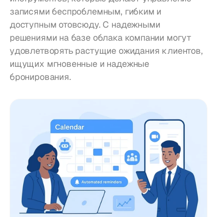
записями беспроблемным, гибким и 
доступным отовсюду. С надежными 
решениями на базе облака компании могут 
удовлетворять растущие ожидания клиентов, 
ищущих мгновенные и надежные 
бронирования.