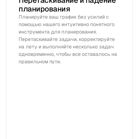
Перетаскивание и падение 
планирования
Планируйте ваш график без усилий с 
помощью нашего интуитивно понятного 
инструмента для планирования. 
Перетаскивайте задачи, корректируйте 
на лету и выполняйте несколько задач 
одновременно, чтобы все оставалось на 
правильном пути.