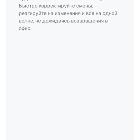
Быстро корректируйте смены, 
Пиццерии
реагируйте на изменения и все на одной 
волне, не дожидаясь возвращения в 
Цены
офис.