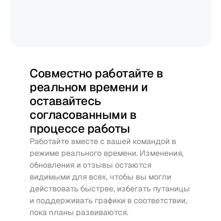
Совместно работайте в 
реальном времени и 
оставайтесь 
согласованными в 
процессе работы
Работайте вместе с вашей командой в 
режиме реального времени. Изменения, 
обновления и отзывы остаются 
видимыми для всех, чтобы вы могли 
действовать быстрее, избегать путаницы 
и поддерживать графики в соответствии, 
пока планы развиваются.