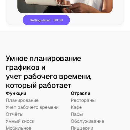
Умное планирование
графиков и
учет рабочего времени,
который работает
Функции
Отрасли
Планирование
Рестораны
Учет рабочего времени
Кафе
Отчёты
Пабы
Умный киоск
Обслуживание
Мобильное 
Пиццерии