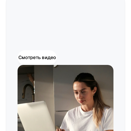
Пиццерии
Цены
Смотреть видео