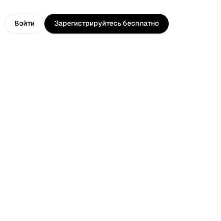
e
Войти
Зарегистрируйтесь бесплатно