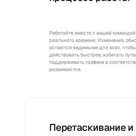
Работайте вместе с вашей командой 
реального времени. Изменения, обн
остаются видимыми для всех, чтобы
действовать быстрее, избегать пута
поддерживать графики в соответстви
развиваются.
Перетаскивание и 