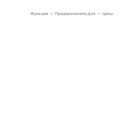
Функции
Предназначено для
Цены