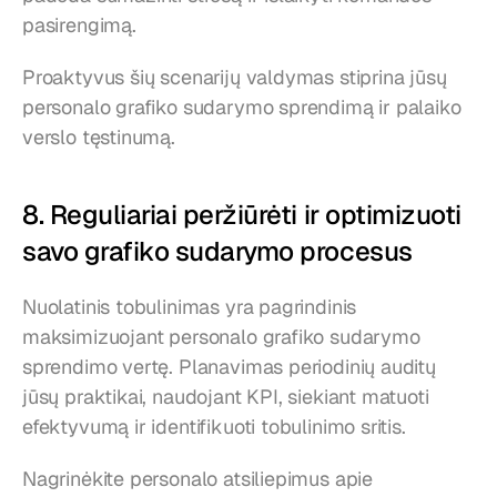
pasirengimą.
Proaktyvus šių scenarijų valdymas stiprina jūsų 
personalo grafiko sudarymo sprendimą ir palaiko 
verslo tęstinumą.
8. Reguliariai peržiūrėti ir optimizuoti 
savo grafiko sudarymo procesus
Nuolatinis tobulinimas yra pagrindinis 
maksimizuojant personalo grafiko sudarymo 
sprendimo vertę. Planavimas periodinių auditų 
jūsų praktikai, naudojant KPI, siekiant matuoti 
efektyvumą ir identifikuoti tobulinimo sritis.
Nagrinėkite personalo atsiliepimus apie 