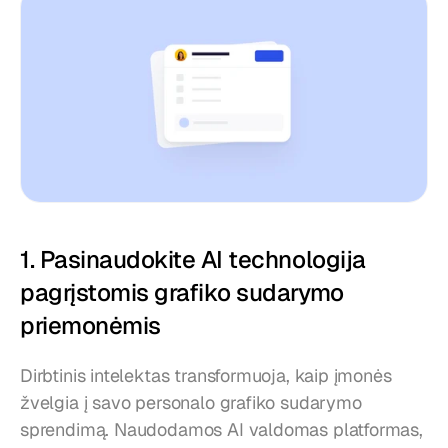
1. Pasinaudokite AI technologija 
pagrįstomis grafiko sudarymo 
priemonėmis
Dirbtinis intelektas transformuoja, kaip įmonės 
žvelgia į savo personalo grafiko sudarymo 
sprendimą. Naudodamos AI valdomas platformas, 