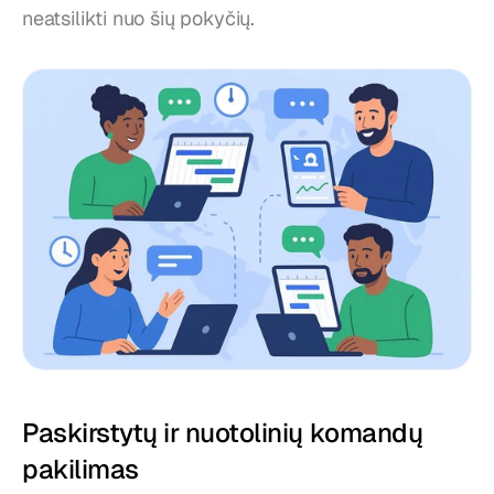
neatsilikti nuo šių pokyčių.
Paskirstytų ir nuotolinių komandų 
pakilimas