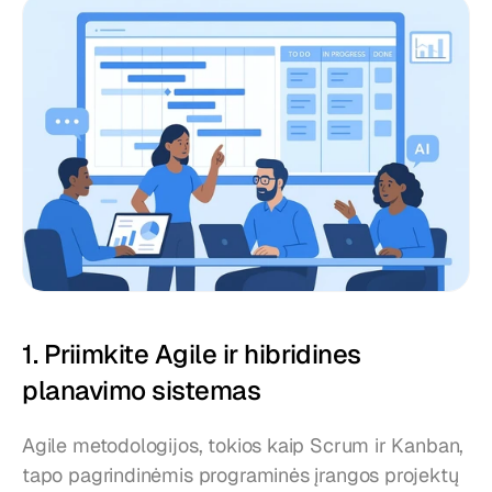
1. Priimkite Agile ir hibridines 
planavimo sistemas
Agile metodologijos, tokios kaip Scrum ir Kanban, 
tapo pagrindinėmis programinės įrangos projektų 