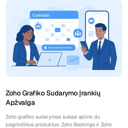
Zoho Grafiko Sudarymo Įrankių 
Apžvalga
Zoho grafiko sudarymas sukasi aplink du 
pagrindinius produktus: Zoho Bookings ir Zoho 