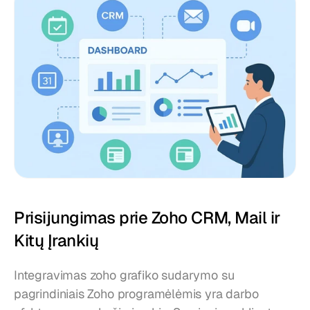
Prisijungimas prie Zoho CRM, Mail ir 
Kitų Įrankių
Integravimas zoho grafiko sudarymo su 
pagrindiniais Zoho programėlėmis yra darbo 