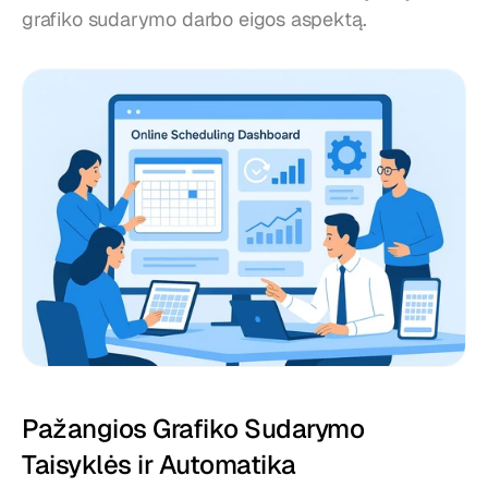
grafiko sudarymo darbo eigos aspektą.
Pažangios Grafiko Sudarymo 
Taisyklės ir Automatika