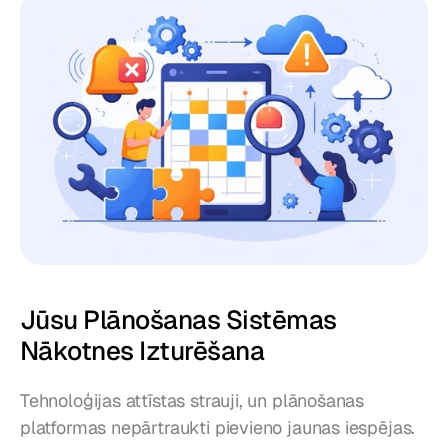
Jūsu Plānošanas Sistēmas 
Nākotnes Izturēšana
Tehnoloģijas attīstas strauji, un plānošanas 
platformas nepārtraukti pievieno jaunas iespējas. 