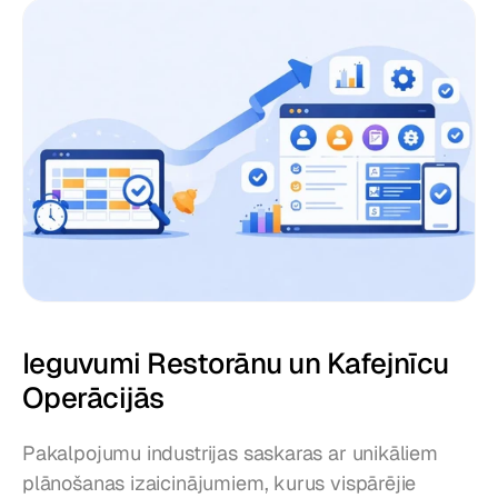
Ieguvumi Restorānu un Kafejnīcu 
Operācijās
Pakalpojumu industrijas saskaras ar unikāliem 
plānošanas izaicinājumiem, kurus vispārējie 