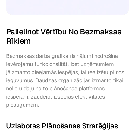
Palielinot Vērtību No Bezmaksas 
Rīkiem
Bezmaksas darba grafika risinājumi nodrošina 
ievērojamu funkcionalitāti, bet uzņēmumiem 
jāizmanto pieejamās iespējas, lai realizētu pilnos 
ieguvumus. Daudzas organizācijas izmanto tikai 
nelielu daļu no to plānošanas platformas 
iespējām, zaudējot iespējas efektivitātes 
pieaugumam.
Uzlabotas Plānošanas Stratēģijas