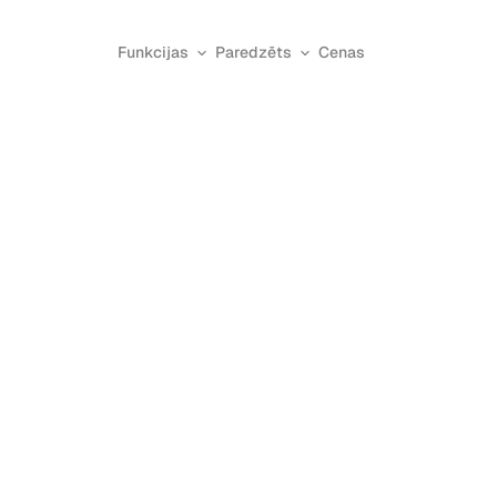
Funkcijas
Paredzēts
Cenas