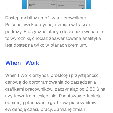
Dostęp mobilny umożliwia kierownikom i 
Personelowi koordynację zmian w trakcie 
podróży. Elastyczne plany i doskonałe wsparcie 
to wyróżniki, chociaż zaawansowana analityka 
jest dostępna tylko w planach premium.
When I Work
When I Work przynosi prostotę i przystępność 
cenową do oprogramowania do zarządzania 
grafikami pracowników, zaczynając od 2,50 $ na 
użytkownika miesięcznie. Podstawowe funkcje 
obejmują planowanie grafików pracowników, 
ewidencję czasu pracy, Zamianę zmian i 