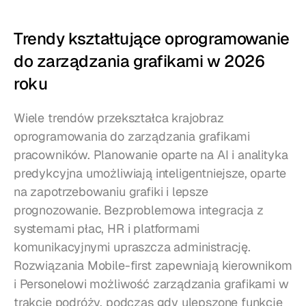
Trendy kształtujące oprogramowanie 
do zarządzania grafikami w 2026 
roku
Wiele trendów przekształca krajobraz 
oprogramowania do zarządzania grafikami 
pracowników. Planowanie oparte na AI i analityka 
predykcyjna umożliwiają inteligentniejsze, oparte 
na zapotrzebowaniu grafiki i lepsze 
prognozowanie. Bezproblemowa integracja z 
systemami płac, HR i platformami 
komunikacyjnymi upraszcza administrację. 
Rozwiązania Mobile-first zapewniają kierownikom 
i Personelowi możliwość zarządzania grafikami w 
trakcie podróży, podczas gdy ulepszone funkcje 