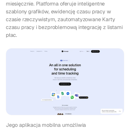
miesięcznie. Platforma oferuje inteligentne 
szablony grafików, ewidencję czasu pracy w 
czasie rzeczywistym, zautomatyzowane Karty 
czasu pracy i bezproblemową integrację z listami 
płac.
Jego aplikacja mobilna umożliwia 