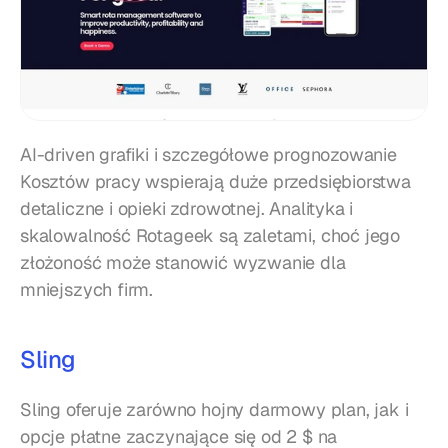
AI-driven grafiki i szczegółowe prognozowanie 
Kosztów pracy wspierają duże przedsiębiorstwa 
detaliczne i opieki zdrowotnej. Analityka i 
skalowalność Rotageek są zaletami, choć jego 
złożoność może stanowić wyzwanie dla 
mniejszych firm.
Sling
Sling oferuje zarówno hojny darmowy plan, jak i 
opcje płatne zaczynające się od 2 $ na 