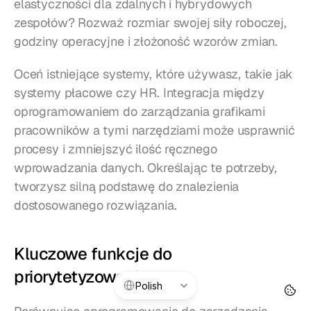
elastyczności dla zdalnych i hybrydowych 
zespołów? Rozważ rozmiar swojej siły roboczej, 
godziny operacyjne i złożoność wzorów zmian.
Oceń istniejące systemy, które używasz, takie jak 
systemy płacowe czy HR. Integracja między 
oprogramowaniem do zarządzania grafikami 
pracowników a tymi narzędziami może usprawnić 
procesy i zmniejszyć ilość ręcznego 
wprowadzania danych. Określając te potrzeby, 
tworzysz silną podstawę do znalezienia 
dostosowanego rozwiązania.
Kluczowe funkcje do 
priorytetyzowania
Select Language
Polish