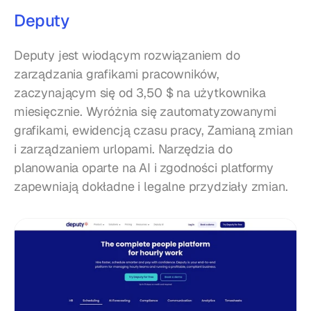
Deputy
Deputy jest wiodącym rozwiązaniem do 
zarządzania grafikami pracowników, 
zaczynającym się od 3,50 $ na użytkownika 
miesięcznie. Wyróżnia się zautomatyzowanymi 
grafikami, ewidencją czasu pracy, Zamianą zmian 
i zarządzaniem urlopami. Narzędzia do 
planowania oparte na AI i zgodności platformy 
zapewniają dokładne i legalne przydziały zmian.