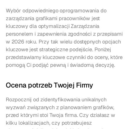
Wybór odpowiedniego oprogramowania do 
zarządzania grafikami pracowników jest 
kluczowy dla optymalizacji Zarządzania 
personelem i zapewnienia zgodności z przepisami 
w 2026 roku. Przy tak wielu dostępnych opcjach 
kluczowe jest strategiczne podejście. Poniżej 
przedstawiamy kluczowe czynniki do oceny, które 
pomogą Ci podjąć pewną i świadomą decyzję.
Ocena potrzeb Twojej Firmy
Rozpocznij od zidentyfikowania unikalnych 
wyzwań związanych z planowaniem grafików, 
przed którymi stoi Twoja firma. Czy działasz w 
kilku lokalizacjach, czy potrzebujesz 