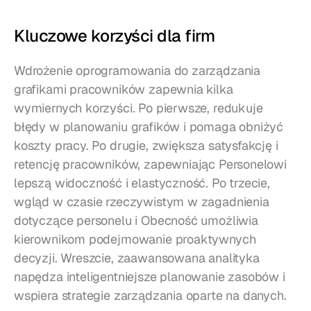
Kluczowe korzyści dla firm
Wdrożenie oprogramowania do zarządzania 
grafikami pracowników zapewnia kilka 
wymiernych korzyści. Po pierwsze, redukuje 
błędy w planowaniu grafików i pomaga obniżyć 
koszty pracy. Po drugie, zwiększa satysfakcję i 
retencję pracowników, zapewniając Personelowi 
lepszą widoczność i elastyczność. Po trzecie, 
wgląd w czasie rzeczywistym w zagadnienia 
dotyczące personelu i Obecność umożliwia 
kierownikom podejmowanie proaktywnych 
decyzji. Wreszcie, zaawansowana analityka 
napędza inteligentniejsze planowanie zasobów i 
wspiera strategie zarządzania oparte na danych.