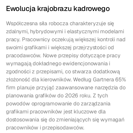
Ewolucja krajobrazu kadrowego
Współczesna siła robocza charakteryzuje się 
zdalnymi, hybrydowymi i elastycznymi modelami 
pracy. Pracownicy oczekują większej kontroli nad 
swoimi grafikami i większej przejrzystości od 
pracodawców. Nowe przepisy dotyczące pracy 
wymagają dokładnego ewidencjonowania i 
zgodności z przepisami, co stwarza dodatkową 
złożoność dla kierowników. Według Gartnera 65% 
firm planuje przyjąć zaawansowane narzędzia do 
planowania grafików do 2026 roku. Z tych 
powodów oprogramowanie do zarządzania 
grafikami pracowników jest kluczowe dla 
dostosowania się do zmieniających się wymagań 
pracowników i przepisodawców.