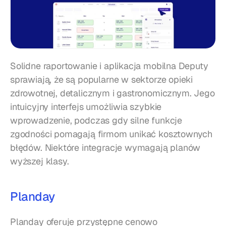
Solidne raportowanie i aplikacja mobilna Deputy 
sprawiają, że są popularne w sektorze opieki 
zdrowotnej, detalicznym i gastronomicznym. Jego 
intuicyjny interfejs umożliwia szybkie 
wprowadzenie, podczas gdy silne funkcje 
zgodności pomagają firmom unikać kosztownych 
błędów. Niektóre integracje wymagają planów 
wyższej klasy.
Planday
Planday oferuje przystępne cenowo 