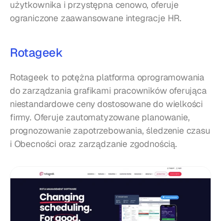
użytkownika i przystępna cenowo, oferuje 
ograniczone zaawansowane integracje HR.
Rotageek
Rotageek to potężna platforma oprogramowania 
do zarządzania grafikami pracowników oferująca 
niestandardowe ceny dostosowane do wielkości 
firmy. Oferuje zautomatyzowane planowanie, 
prognozowanie zapotrzebowania, śledzenie czasu 
i Obecności oraz zarządzanie zgodnością.