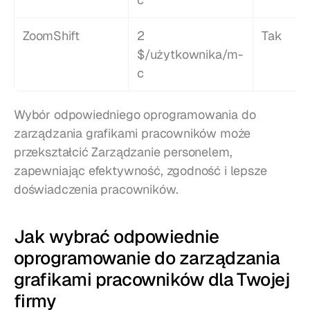
ZoomShift
2 
Tak
$/użytkownika/m-
c
Wybór odpowiedniego oprogramowania do 
zarządzania grafikami pracowników może 
przekształcić Zarządzanie personelem, 
zapewniając efektywność, zgodność i lepsze 
doświadczenia pracowników.
Jak wybrać odpowiednie 
oprogramowanie do zarządzania 
grafikami pracowników dla Twojej 
firmy