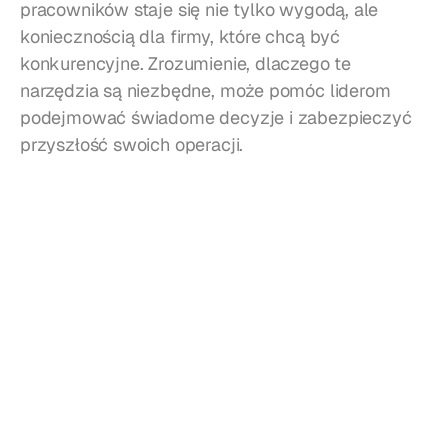
pracowników staje się nie tylko wygodą, ale 
koniecznością dla firmy, które chcą być 
konkurencyjne. Zrozumienie, dlaczego te 
narzędzia są niezbędne, może pomóc liderom 
podejmować świadome decyzje i zabezpieczyć 
przyszłość swoich operacji.