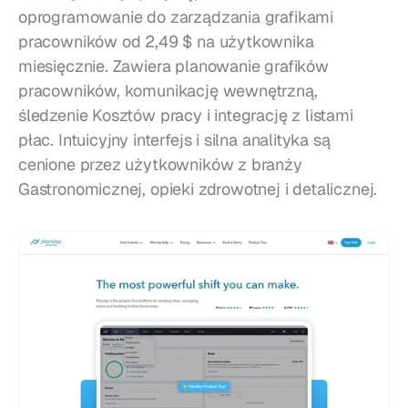
oprogramowanie do zarządzania grafikami 
pracowników od 2,49 $ na użytkownika 
miesięcznie. Zawiera planowanie grafików 
pracowników, komunikację wewnętrzną, 
śledzenie Kosztów pracy i integrację z listami 
płac. Intuicyjny interfejs i silna analityka są 
cenione przez użytkowników z branży 
Gastronomicznej, opieki zdrowotnej i detalicznej.