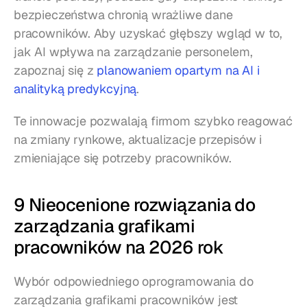
bezpieczeństwa chronią wrażliwe dane 
pracowników. Aby uzyskać głębszy wgląd w to, 
jak AI wpływa na zarządzanie personelem, 
zapoznaj się z 
planowaniem opartym na AI i 
analityką predykcyjną
.
Te innowacje pozwalają firmom szybko reagować 
na zmiany rynkowe, aktualizacje przepisów i 
zmieniające się potrzeby pracowników.
9 Nieocenione rozwiązania do 
zarządzania grafikami 
pracowników na 2026 rok
Wybór odpowiedniego oprogramowania do 
zarządzania grafikami pracowników jest 