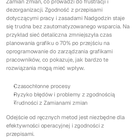
Zamian zmian, co prowadzi do frustracji i 
dezorganizacji. Zgodność z przepisami 
dotyczącymi pracy i zasadami Nadgodzin staje 
się trudna bez zautomatyzowanego wsparcia. Na 
przykład sieć detaliczna zmniejszyła czas 
planowania grafiku o 70% po przejściu na 
oprogramowanie do zarządzania grafikami 
pracowników, co pokazuje, jak bardzo te 
rozwiązania mogą mieć wpływ.
Czasochłonne procesy
Ryzyko błędów i problemy z zgodnością
Trudności z Zamianami zmian
Odejście od ręcznych metod jest niezbędne dla 
efektywności operacyjnej i zgodności z 
przepisami.