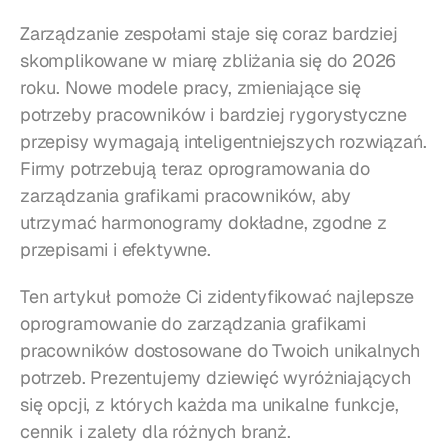
Zarządzanie zespołami staje się coraz bardziej 
skomplikowane w miarę zbliżania się do 2026 
roku. Nowe modele pracy, zmieniające się 
potrzeby pracowników i bardziej rygorystyczne 
przepisy wymagają inteligentniejszych rozwiązań. 
Firmy potrzebują teraz oprogramowania do 
zarządzania grafikami pracowników, aby 
utrzymać harmonogramy dokładne, zgodne z 
przepisami i efektywne.
Ten artykuł pomoże Ci zidentyfikować najlepsze 
oprogramowanie do zarządzania grafikami 
pracowników dostosowane do Twoich unikalnych 
potrzeb. Prezentujemy dziewięć wyróżniających 
się opcji, z których każda ma unikalne funkcje, 
cennik i zalety dla różnych branż.