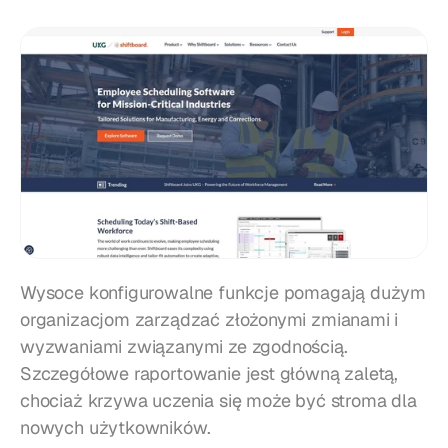
Wysoce konfigurowalne funkcje pomagają dużym 
organizacjom zarządzać złożonymi zmianami i 
wyzwaniami związanymi ze zgodnością. 
Szczegółowe raportowanie jest główną zaletą, 
chociaż krzywa uczenia się może być stroma dla 
nowych użytkowników.