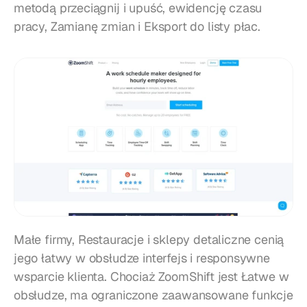
metodą przeciągnij i upuść, ewidencję czasu 
pracy, Zamianę zmian i Eksport do listy płac.
Małe firmy, Restauracje i sklepy detaliczne cenią 
jego łatwy w obsłudze interfejs i responsywne 
wsparcie klienta. Chociaż ZoomShift jest Łatwe w 
obsłudze, ma ograniczone zaawansowane funkcje 