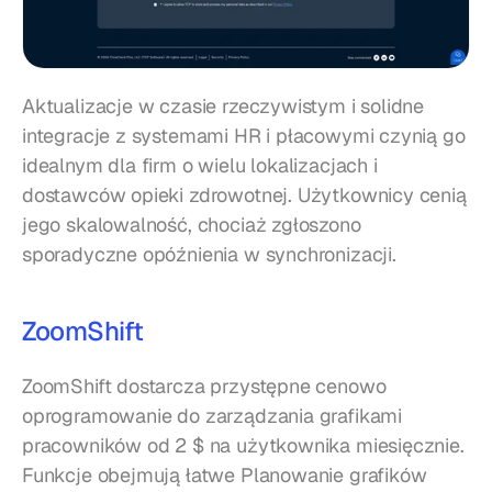
Aktualizacje w czasie rzeczywistym i solidne 
integracje z systemami HR i płacowymi czynią go 
idealnym dla firm o wielu lokalizacjach i 
dostawców opieki zdrowotnej. Użytkownicy cenią 
jego skalowalność, chociaż zgłoszono 
sporadyczne opóźnienia w synchronizacji.
ZoomShift
ZoomShift dostarcza przystępne cenowo 
oprogramowanie do zarządzania grafikami 
pracowników od 2 $ na użytkownika miesięcznie. 
Funkcje obejmują łatwe Planowanie grafików 