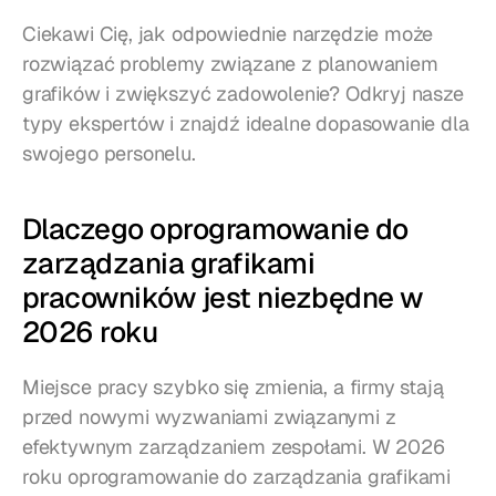
Ciekawi Cię, jak odpowiednie narzędzie może 
rozwiązać problemy związane z planowaniem 
grafików i zwiększyć zadowolenie? Odkryj nasze 
typy ekspertów i znajdź idealne dopasowanie dla 
swojego personelu.
Dlaczego oprogramowanie do 
zarządzania grafikami 
pracowników jest niezbędne w 
2026 roku
Miejsce pracy szybko się zmienia, a firmy stają 
przed nowymi wyzwaniami związanymi z 
efektywnym zarządzaniem zespołami. W 2026 
roku oprogramowanie do zarządzania grafikami 