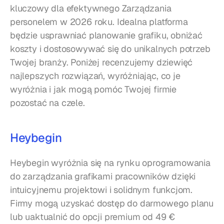
kluczowy dla efektywnego Zarządzania 
personelem w 2026 roku. Idealna platforma 
będzie usprawniać planowanie grafiku, obniżać 
koszty i dostosowywać się do unikalnych potrzeb 
Twojej branży. Poniżej recenzujemy dziewięć 
najlepszych rozwiązań, wyróżniając, co je 
wyróżnia i jak mogą pomóc Twojej firmie 
pozostać na czele.
Heybegin
Heybegin wyróżnia się na rynku oprogramowania 
do zarządzania grafikami pracowników dzięki 
intuicyjnemu projektowi i solidnym funkcjom. 
Firmy mogą uzyskać dostęp do darmowego planu 
lub uaktualnić do opcji premium od 49 € 