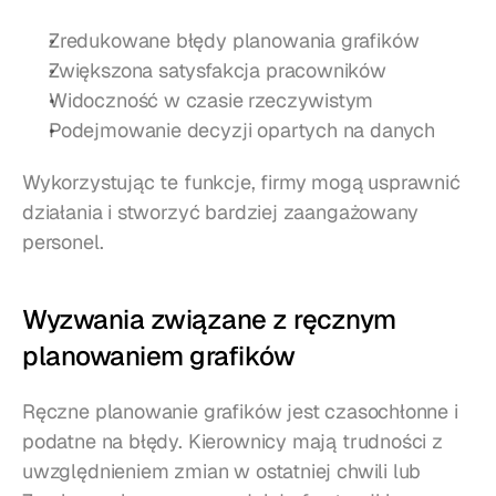
Zredukowane błędy planowania grafików
Zwiększona satysfakcja pracowników
Widoczność w czasie rzeczywistym
Podejmowanie decyzji opartych na danych
Wykorzystując te funkcje, firmy mogą usprawnić 
działania i stworzyć bardziej zaangażowany 
personel.
Wyzwania związane z ręcznym 
planowaniem grafików
Ręczne planowanie grafików jest czasochłonne i 
podatne na błędy. Kierownicy mają trudności z 
uwzględnieniem zmian w ostatniej chwili lub 