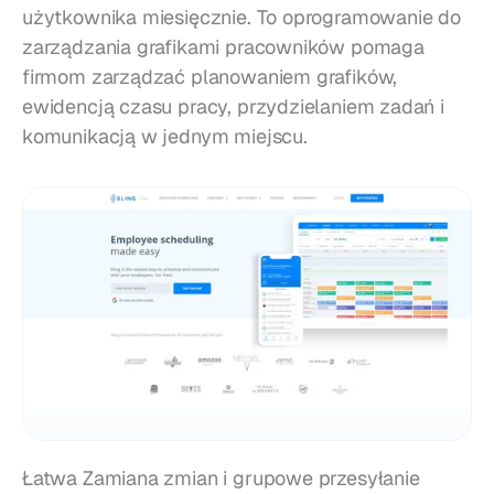
użytkownika miesięcznie. To oprogramowanie do 
zarządzania grafikami pracowników pomaga 
firmom zarządzać planowaniem grafików, 
ewidencją czasu pracy, przydzielaniem zadań i 
komunikacją w jednym miejscu.
Łatwa Zamiana zmian i grupowe przesyłanie 