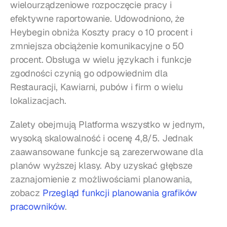
wielourządzeniowe rozpoczęcie pracy i 
efektywne raportowanie. Udowodniono, że 
Heybegin obniża Koszty pracy o 10 procent i 
zmniejsza obciążenie komunikacyjne o 50 
procent. Obsługa w wielu językach i funkcje 
zgodności czynią go odpowiednim dla 
Restauracji, Kawiarni, pubów i firm o wielu 
lokalizacjach.
Zalety obejmują Platforma wszystko w jednym, 
wysoką skalowalność i ocenę 4,8/5. Jednak 
zaawansowane funkcje są zarezerwowane dla 
planów wyższej klasy. Aby uzyskać głębsze 
zaznajomienie z możliwościami planowania, 
zobacz 
Przegląd funkcji planowania grafików 
pracowników
.