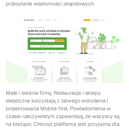
przesyłanie wiadomości zespołowych.
Małe i średnie firmy, Restauracje i sklepy 
detaliczne korzystają z łatwego wdrożenia i 
projektowania Mobile-first. Powiadomienia w 
czasie rzeczywistym zapewniają, że wszyscy są 
na bieżąco. Chociaż platforma jest przyjazna dla 