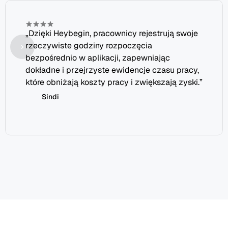
„Dzięki Heybegin, pracownicy rejestrują swoje 
rzeczywiste godziny rozpoczęcia 
bezpośrednio w aplikacji, zapewniając 
dokładne i przejrzyste ewidencje czasu pracy, 
które obniżają koszty pracy i zwiększają zyski.”
Sindi