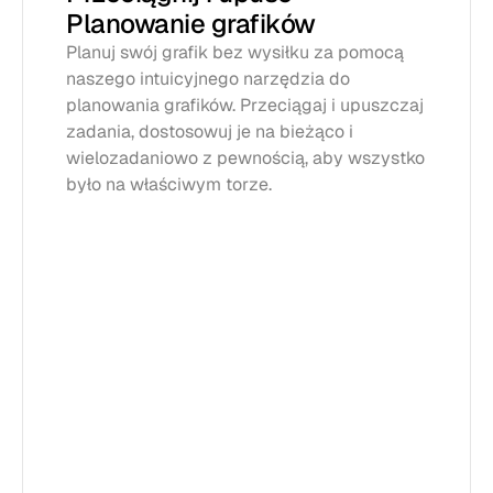
Planowanie grafików
Planuj swój grafik bez wysiłku za pomocą 
naszego intuicyjnego narzędzia do 
planowania grafików. Przeciągaj i upuszczaj 
zadania, dostosowuj je na bieżąco i 
wielozadaniowo z pewnością, aby wszystko 
było na właściwym torze.