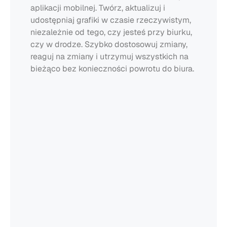
aplikacji mobilnej. Twórz, aktualizuj i 
udostępniaj grafiki w czasie rzeczywistym, 
niezależnie od tego, czy jesteś przy biurku, 
czy w drodze. Szybko dostosowuj zmiany, 
reaguj na zmiany i utrzymuj wszystkich na 
bieżąco bez konieczności powrotu do biura.